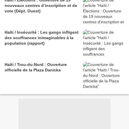
Haïti / Élections : Ouverture de 19
nouveaux centres d’inscription et de
vote (Dépt. Ouest)
Haïti / Insécurité : Les gangs infligent
des souffrances inimaginables à la
population (rapport)
Haïti / Trou-du-Nord : Ouverture
officielle de la Plaza Danicka