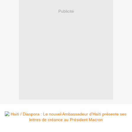
Publicité