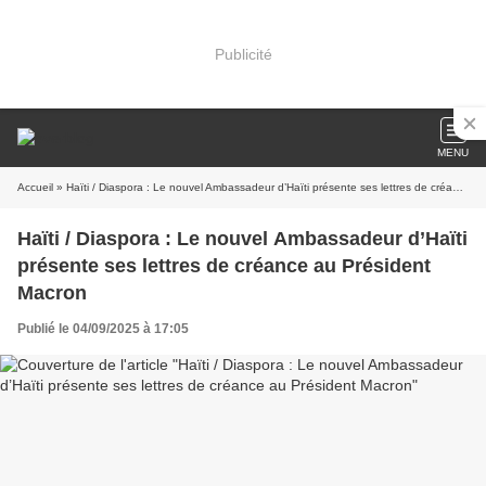
Publicité
MENU
Accueil
» Haïti / Diaspora : Le nouvel Ambassadeur d’Haïti présente ses lettres de créance au Président Macron
Haïti / Diaspora : Le nouvel Ambassadeur d’Haïti
présente ses lettres de créance au Président
Macron
Publié le 04/09/2025 à 17:05