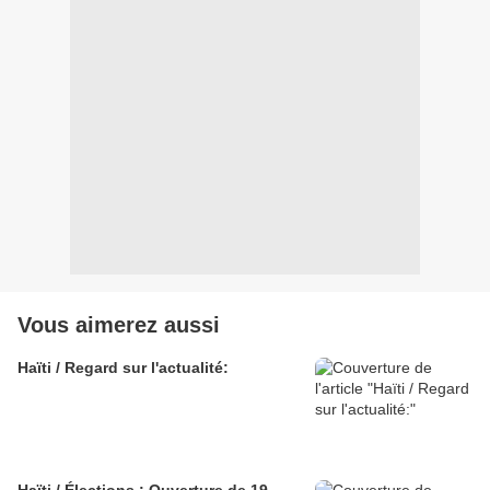
Vous aimerez aussi
Haïti / Regard sur l'actualité: