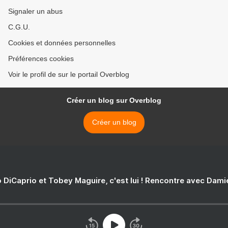
Signaler un abus
C.G.U.
Cookies et données personnelles
Préférences cookies
Voir le profil de sur le portail Overblog
Créer un blog sur Overblog
Créer un blog
 DiCaprio et Tobey Maguire, c'est lui ! Rencontre avec Dam