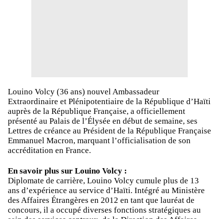
Louino Volcy (36 ans) nouvel Ambassadeur
Extraordinaire et Plénipotentiaire de la République d’Haïti
auprès de la République Française, a officiellement
présenté au Palais de l’Élysée en début de semaine, ses
Lettres de créance au Président de la République Française
Emmanuel Macron, marquant l’officialisation de son
accréditation en France.
En savoir plus sur Louino Volcy :
Diplomate de carrière, Louino Volcy cumule plus de 13
ans d’expérience au service d’Haïti. Intégré au Ministère
des Affaires Étrangères en 2012 en tant que lauréat de
concours, il a occupé diverses fonctions stratégiques au