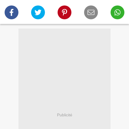
Publicité