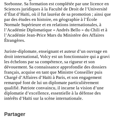
Sorbonne. Sa formation est complétée par une licence en
Sciences juridiques à la Faculté de Droit de l’Université
d’État d’Haïti, où il fut lauréat de sa promotion ; ainsi que
par des études en histoire, en géographie à l’École
Normale Supérieure et en relations internationales, à
l’Académie Diplomatique « Andrés Bello » du Chili et à
l’Académie Jean-Price Mars du Ministère des Affaires
Étrangères.
Juriste-diplomate, enseignant et auteur d’un ouvrage en
droit international, Volcy est un fonctionnaire qui a gravi
les échelons par sa compétence, sa rigueur et son
dévouement. Sa connaissance approfondie des dossiers
français, acquise en tant que Ministre Conseiller puis
Chargé d’Affaires d’Haïti à Paris, et son engagement
remarqué font de lui un diplomate particulièrement
qualifié. Patriote convaincu, il incarne la vision d’une
diplomatie d’excellence, essentielle à la défense des
intérêts d’Haïti sur la scène internationale.
Partager