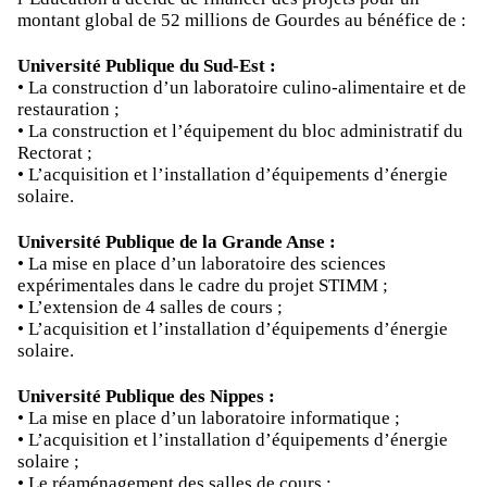
montant global de 52 millions de Gourdes au bénéfice de :
Université Publique du Sud-Est :
• La construction d’un laboratoire culino-alimentaire et de
restauration ;
• La construction et l’équipement du bloc administratif du
Rectorat ;
• L’acquisition et l’installation d’équipements d’énergie
solaire.
Université Publique de la Grande Anse :
• La mise en place d’un laboratoire des sciences
expérimentales dans le cadre du projet STIMM ;
• L’extension de 4 salles de cours ;
• L’acquisition et l’installation d’équipements d’énergie
solaire.
Université Publique des Nippes :
• La mise en place d’un laboratoire informatique ;
• L’acquisition et l’installation d’équipements d’énergie
solaire ;
• Le réaménagement des salles de cours ;