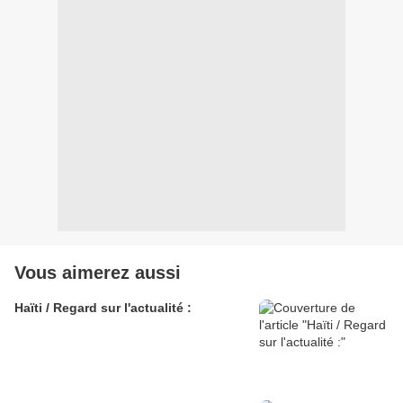
Vous aimerez aussi
Haïti / Regard sur l'actualité :