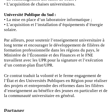
• L’acquisition de chaises universitaires.
Université Publique du Sud :
• La mise en place d’un laboratoire informatique ;
• L’acquisition et l’installation d’équipements d’énergie
solaire.
Par ailleurs, pour soutenir l’enseignement universitaire à
long terme et encourager le développement de filières de
formation professionnelle dans les régions du pays, le
Ministère de l’Économie et des Finances et le FNE
travaillent avec les UPR pour la signature et l’exécution
d’un contrat-plan État/UPR.
Ce contrat traduit la volonté et le ferme engagement de
l’État et des Universités Publiques en Région pour réaliser
des projets et entreprendre des réformes dans les filières
d’enseignement au bénéfice des jeunes en particulier et de
la communauté universitaire en général.
Partager