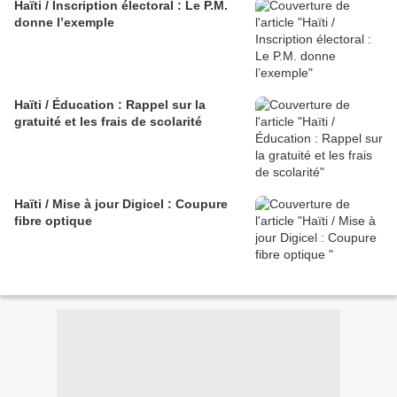
Haïti / Inscription électoral : Le P.M.
donne l’exemple
Haïti / Éducation : Rappel sur la
gratuité et les frais de scolarité
Haïti / Mise à jour Digicel : Coupure
fibre optique