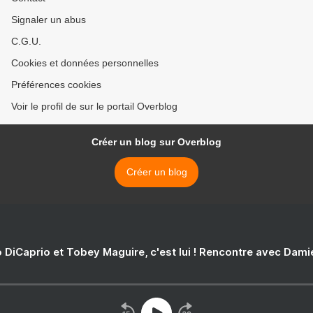
Signaler un abus
C.G.U.
Cookies et données personnelles
Préférences cookies
Voir le profil de sur le portail Overblog
Créer un blog sur Overblog
Créer un blog
 DiCaprio et Tobey Maguire, c'est lui ! Rencontre avec Dam