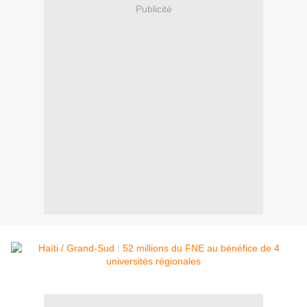
Publicité