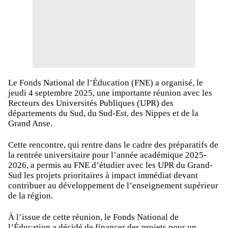
Le Fonds National de l’Éducation (FNE) a organisé, le
jeudi 4 septembre 2025, une importante réunion avec les
Recteurs des Universités Publiques (UPR) des
départements du Sud, du Sud-Est, des Nippes et de la
Grand Anse.
Cette rencontre, qui rentre dans le cadre des préparatifs de
la rentrée universitaire pour l’année académique 2025-
2026, a permis au FNE d’étudier avec les UPR du Grand-
Sud les projets prioritaires à impact immédiat devant
contribuer au développement de l’enseignement supérieur
de la région.
À l’issue de cette réunion, le Fonds National de
l’Éducation a décidé de financer des projets pour un