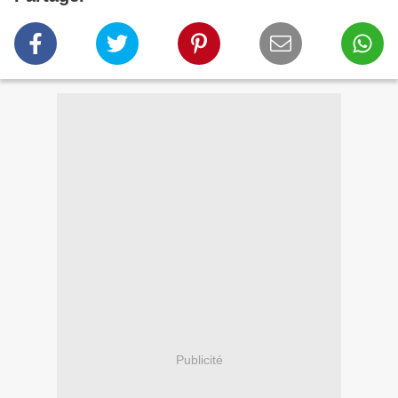
Publicité