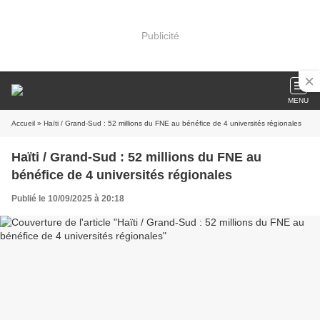
Publicité
MENU
Accueil
» Haïti / Grand-Sud : 52 millions du FNE au bénéfice de 4 universités régionales
Haïti / Grand-Sud : 52 millions du FNE au
bénéfice de 4 universités régionales
Publié le 10/09/2025 à 20:18