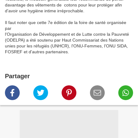
davantage des vêtements de cotons pour leur protéger afin
d'avoir une hygiène intime irréprochable.
Il faut noter que cette 7e édition de la foire de santé organisée
par
l'Organisation de Développement et de Lutte contre la Pauvreté
(ODELPA) a été soutenu par Haut Commissariat des Nations
unies pour les réfugiés (UNHCR), l'ONU-Femmes, l'ONU SIDA,
FOSREF et d'autres partenaires.
Partager