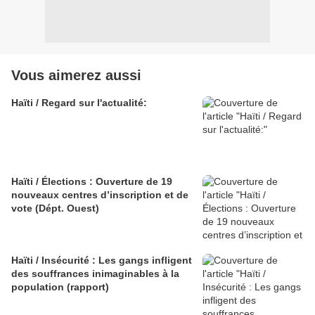
Vous aimerez aussi
Haïti / Regard sur l'actualité:
Haïti / Élections : Ouverture de 19
nouveaux centres d’inscription et de
vote (Dépt. Ouest)
Haïti / Insécurité : Les gangs infligent
des souffrances inimaginables à la
population (rapport)