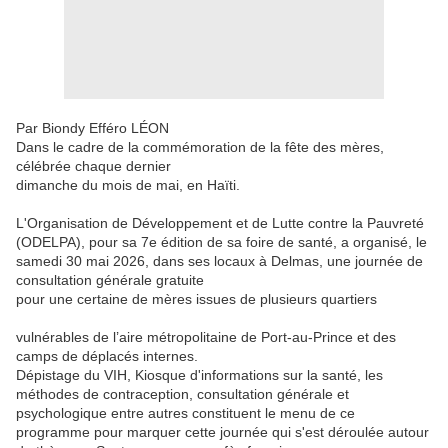
Par Biondy Efféro LÉON
Dans le cadre de la commémoration de la fête des mères,
célébrée chaque dernier
dimanche du mois de mai, en Haïti.
L'Organisation de Développement et de Lutte contre la Pauvreté
(ODELPA), pour sa 7e édition de sa foire de santé, a organisé, le
samedi 30 mai 2026, dans ses locaux à Delmas, une journée de
consultation générale gratuite
pour une certaine de mères issues de plusieurs quartiers
vulnérables de l’aire métropolitaine de Port-au-Prince et des
camps de déplacés internes.
Dépistage du VIH, Kiosque d'informations sur la santé, les
méthodes de contraception, consultation générale et
psychologique entre autres constituent le menu de ce
programme pour marquer cette journée qui s'est déroulée autour