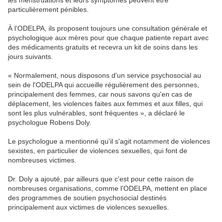
les menstruations et leurs symptômes peuvent être
particulièrement pénibles.
À l'ODELPA, ils proposent toujours une consultation générale et
psychologique aux mères pour que chaque patiente repart avec
des médicaments gratuits et recevra un kit de soins dans les
jours suivants.
« Normalement, nous disposons d'un service psychosocial au
sein de l'ODELPA qui accueille régulièrement des personnes,
principalement des femmes, car nous savons qu'en cas de
déplacement, les violences faites aux femmes et aux filles, qui
sont les plus vulnérables, sont fréquentes », a déclaré le
psychologue Robens Doly.
Le psychologue a mentionné qu'il s'agit notamment de violences
sexistes, en particulier de violences sexuelles, qui font de
nombreuses victimes.
Dr. Doly a ajouté, par ailleurs que c'est pour cette raison de
nombreuses organisations, comme l'ODELPA, mettent en place
des programmes de soutien psychosocial destinés
principalement aux victimes de violences sexuelles.