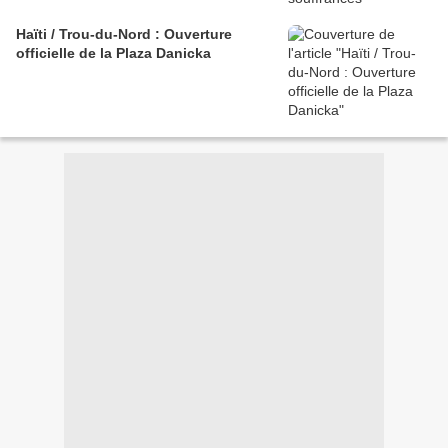
Haïti / Trou-du-Nord : Ouverture
officielle de la Plaza Danicka