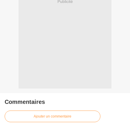
Publicité
Commentaires
Ajouter un commentaire