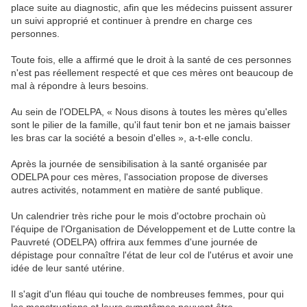
place suite au diagnostic, afin que les médecins puissent assurer
un suivi approprié et continuer à prendre en charge ces
personnes.
Toute fois, elle a affirmé que le droit à la santé de ces personnes
n'est pas réellement respecté et que ces mères ont beaucoup de
mal à répondre à leurs besoins.
Au sein de l'ODELPA, « Nous disons à toutes les mères qu'elles
sont le pilier de la famille, qu'il faut tenir bon et ne jamais baisser
les bras car la société a besoin d'elles », a-t-elle conclu.
Après la journée de sensibilisation à la santé organisée par
ODELPA pour ces mères, l'association propose de diverses
autres activités, notamment en matière de santé publique.
Un calendrier très riche pour le mois d'octobre prochain où
l'équipe de l'Organisation de Développement et de Lutte contre la
Pauvreté (ODELPA) offrira aux femmes d'une journée de
dépistage pour connaître l'état de leur col de l'utérus et avoir une
idée de leur santé utérine.
Il s'agit d'un fléau qui touche de nombreuses femmes, pour qui