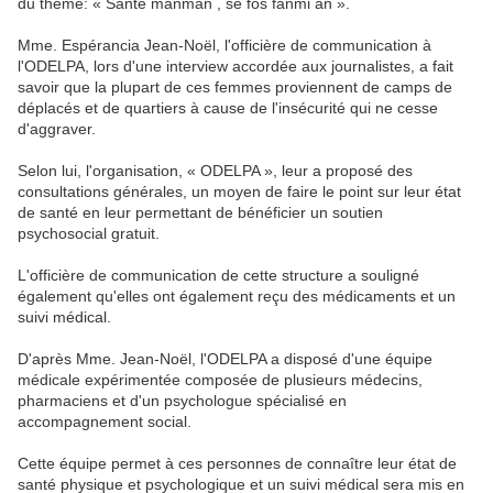
du thème: « Sante manman , se fòs fanmi an ».
Mme. Espérancia Jean-Noël, l'officière de communication à
l'ODELPA, lors d'une interview accordée aux journalistes, a fait
savoir que la plupart de ces femmes proviennent de camps de
déplacés et de quartiers à cause de l'insécurité qui ne cesse
d'aggraver.
Selon lui, l'organisation, « ODELPA », leur a proposé des
consultations générales, un moyen de faire le point sur leur état
de santé en leur permettant de bénéficier un soutien
psychosocial gratuit.
L'officière de communication de cette structure a souligné
également qu'elles ont également reçu des médicaments et un
suivi médical.
D'après Mme. Jean-Noël, l'ODELPA a disposé d'une équipe
médicale expérimentée composée de plusieurs médecins,
pharmaciens et d'un psychologue spécialisé en
accompagnement social.
Cette équipe permet à ces personnes de connaître leur état de
santé physique et psychologique et un suivi médical sera mis en