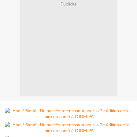
Publicité