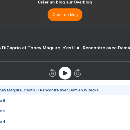
Créer un blog sur Overblog
Créer un blog
 DiCaprio et Tobey Maguire, c'est lui ! Rencontre avec Dam
bey Maguire, c'est lui ! Rencontre avec Damien Witecka
e 6
e 5
e 4