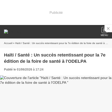
Publicité
MENU
Accueil
» Haïti / Santé : Un succès retentissant pour la 7e édition de la foire de santé à l'ODELPA
Haïti / Santé : Un succès retentissant pour la 7e
édition de la foire de santé à l'ODELPA
Publié le 01/06/2026 à 17:24