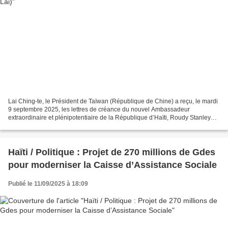
Lai Ching-te, le Président de Taïwan (République de Chine) a reçu, le mardi
9 septembre 2025, les lettres de créance du nouvel Ambassadeur
extraordinaire et plénipotentiaire de la République d’Haïti, Roudy Stanley
Penn. Dans son allocution, le Président...
Haïti / Politique : Projet de 270 millions de Gdes
pour moderniser la Caisse d’Assistance Sociale
Publié le 11/09/2025 à 18:09