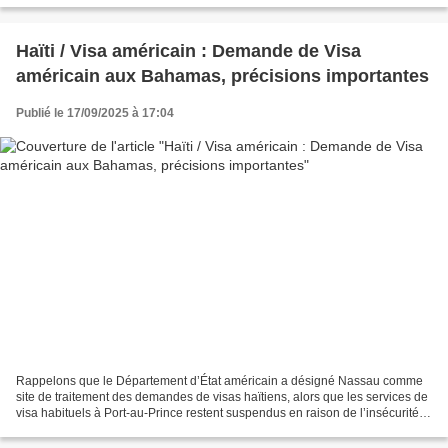
Haïti / Visa américain : Demande de Visa
américain aux Bahamas, précisions importantes
Publié le 17/09/2025 à 17:04
Rappelons que le Département d’État américain a désigné Nassau comme
site de traitement des demandes de visas haïtiens, alors que les services de
visa habituels à Port-au-Prince restent suspendus en raison de l’insécurité .
Suite a cette décision, le...