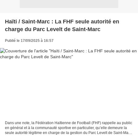
Haïti / Saint-Marc : La FHF seule autorité en
charge du Parc Levelt de Saint-Marc
Publié le 17/09/2025 à 16:57
Dans une note, la Fédération Haïtienne de Football (FHF) rappelle au public
en général et à la communauté sportive en particulier, qu’elle demeure la
seule autorité légitime en charge de la gestion du Parc Levelt de Saint-Marc.
En vertu de la concession...