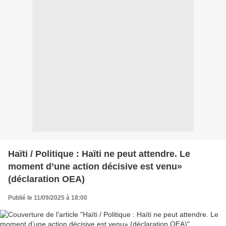
Haïti / Politique : Haïti ne peut attendre. Le
moment d’une action décisive est venu»
(déclaration OEA)
Publié le 11/09/2025 à 18:00