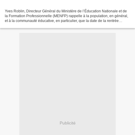
Yves Roblin, Directeur Général du Ministère de l’Éducation Nationale et de
la Formation Professionnelle (MENFP) rappelle à la population, en général,
et à la communauté éducative, en particulier, que la date de la rentrée
scolaire pour l’année académique...
Publicité