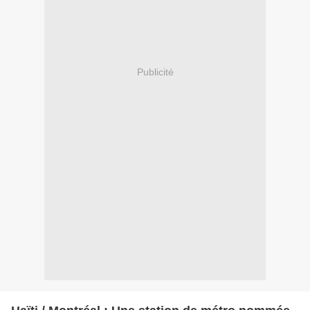
Publicité