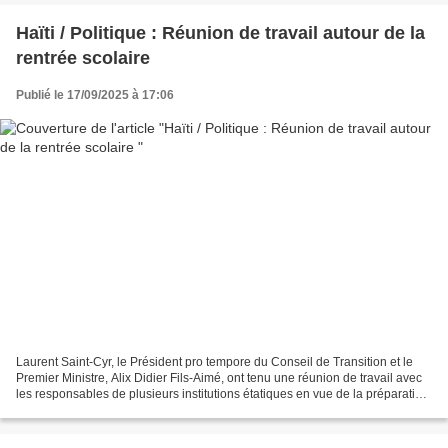
Haïti / Politique : Réunion de travail autour de la
rentrée scolaire
Publié le 17/09/2025 à 17:06
Laurent Saint-Cyr, le Président pro tempore du Conseil de Transition et le
Premier Ministre, Alix Didier Fils-Aimé, ont tenu une réunion de travail avec
les responsables de plusieurs institutions étatiques en vue de la préparation
de la rentrée scolaire,...