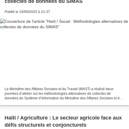
collectes de données du SIMAS
Publié le 10/09/2025 à 21:37
Le Ministère des Affaires Sociales et du Travail (MAST) a réalisé deux
journées d’atelier sur les méthodologies alternatives de collectes de
données du Système d’Information du Ministère des Affaires Sociales et du
Travail (SIMAST). Le SIMAST est un outil...
Haïti / Agriculture : Le secteur agricole face aux
défis structurels et conjoncturels