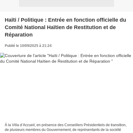
Haïti / Politique : Entrée en fonction officielle du
Comité National Haïtien de Restitution et de
Réparation
Publié le 10/09/2025 à 21:24
À la Villa d’Accueil, en présence des Conseillers Présidentiels de transition,
de plusieurs membres du Gouvernement, de représentants de la société