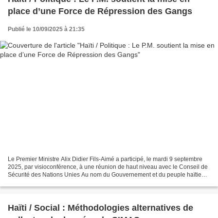
place d’une Force de Répression des Gangs
Publié le 10/09/2025 à 21:35
Le Premier Ministre Alix Didier Fils-Aimé a participé, le mardi 9 septembre
2025, par visioconférence, à une réunion de haut niveau avec le Conseil de
Sécurité des Nations Unies Au nom du Gouvernement et du peuple haïtien,
le Premier ministre a soutenu...
Haïti / Social : Méthodologies alternatives de