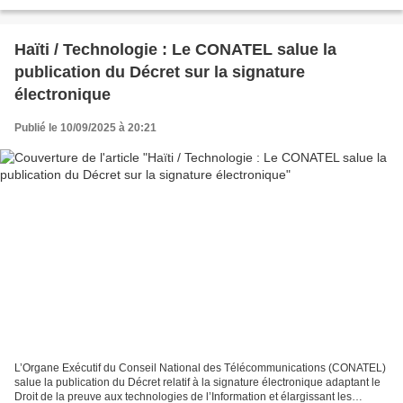
officier kenyan, décédé lors d’un...
Haïti / Technologie : Le CONATEL salue la
publication du Décret sur la signature
électronique
Publié le 10/09/2025 à 20:21
L’Organe Exécutif du Conseil National des Télécommunications (CONATEL)
salue la publication du Décret relatif à la signature électronique adaptant le
Droit de la preuve aux technologies de l’Information et élargissant les