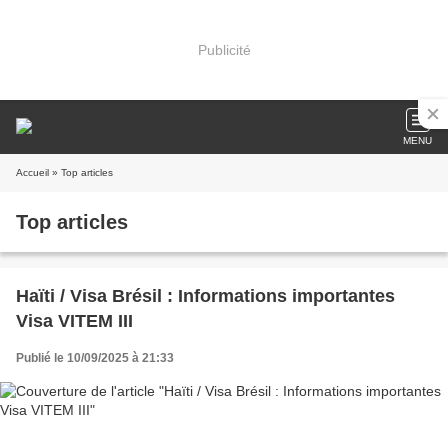
Publicité
MENU
Accueil
» Top articles
Top articles
Haïti / Visa Brésil : Informations importantes
Visa VITEM III
Publié le 10/09/2025 à 21:33