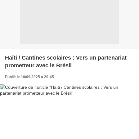
Haïti / Cantines scolaires : Vers un partenariat
prometteur avec le Brésil
Publié le 10/09/2025 à 20:45