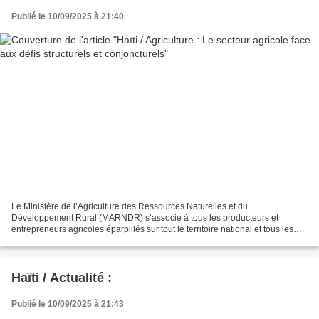
Publié le 10/09/2025 à 21:40
Le Ministère de l’Agriculture des Ressources Naturelles et du
Développement Rural (MARNDR) s’associe à tous les producteurs et
entrepreneurs agricoles éparpillés sur tout le territoire national et tous les
partenaires nationaux et internationaux pour...
Haïti / Actualité :
Publié le 10/09/2025 à 21:43