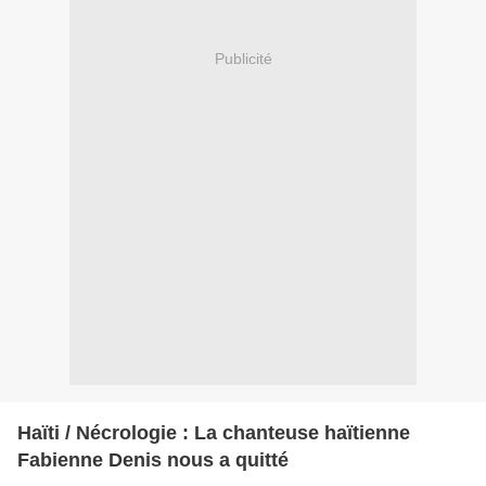
Publicité
Haïti / Nécrologie : La chanteuse haïtienne
Fabienne Denis nous a quitté