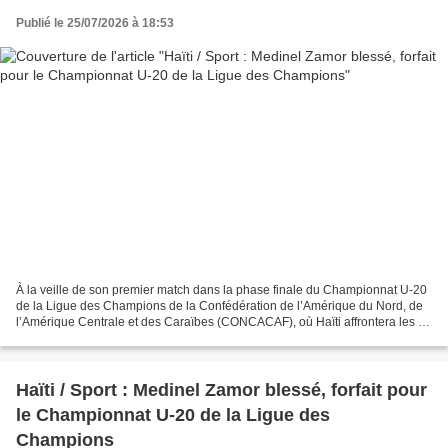
Publié le 25/07/2026 à 18:53
À la veille de son premier match dans la phase finale du Championnat U-20
de la Ligue des Champions de la Confédération de l’Amérique du Nord, de
l’Amérique Centrale et des Caraïbes (CONCACAF), où Haïti affrontera les «
Yankees », la sélection des États-Unis...
Haïti / Sport : Medinel Zamor blessé, forfait pour
le Championnat U-20 de la Ligue des
Champions