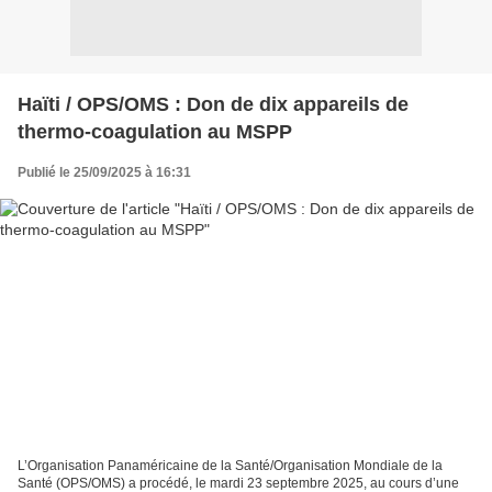
Haïti / OPS/OMS : Don de dix appareils de
thermo-coagulation au MSPP
Publié le 25/09/2025 à 16:31
L’Organisation Panaméricaine de la Santé/Organisation Mondiale de la
Santé (OPS/OMS) a procédé, le mardi 23 septembre 2025, au cours d’une