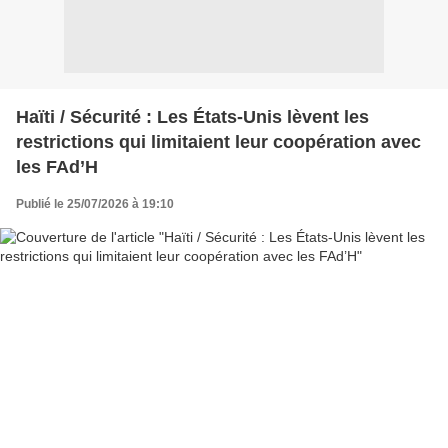
Haïti / Sécurité : Les États-Unis lèvent les
restrictions qui limitaient leur coopération avec
les FAd’H
Publié le 25/07/2026 à 19:10