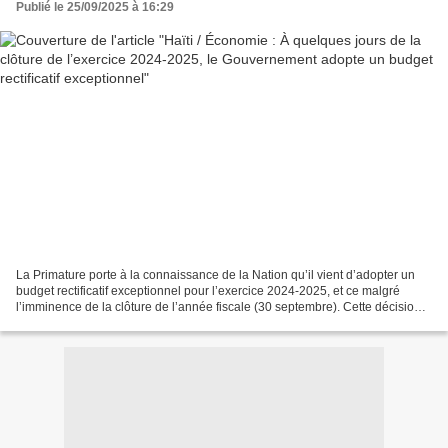
Publié le 25/09/2025 à 16:29
La Primature porte à la connaissance de la Nation qu’il vient d’adopter un
budget rectificatif exceptionnel pour l’exercice 2024-2025, et ce malgré
l’imminence de la clôture de l’année fiscale (30 septembre). Cette décision
exceptionnelle, prise avec...