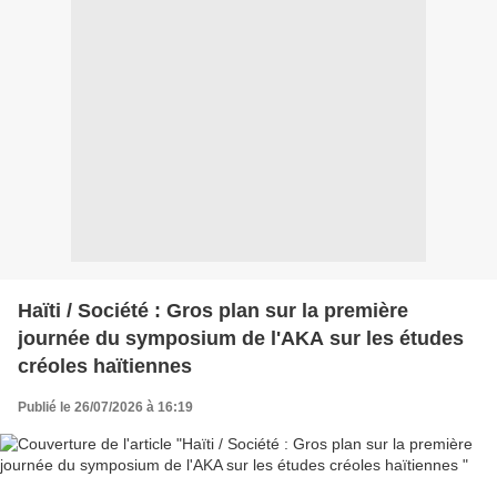
Haïti / Société : Gros plan sur la première
journée du symposium de l'AKA sur les études
créoles haïtiennes
Publié le 26/07/2026 à 16:19