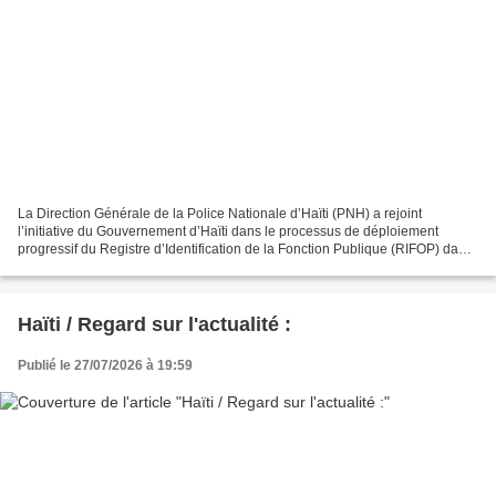
La Direction Générale de la Police Nationale d’Haïti (PNH) a rejoint
l’initiative du Gouvernement d’Haïti dans le processus de déploiement
progressif du Registre d’Identification de la Fonction Publique (RIFOP) dans
l’ensemble des institutions publiques....
Haïti / Regard sur l'actualité :
Publié le 27/07/2026 à 19:59