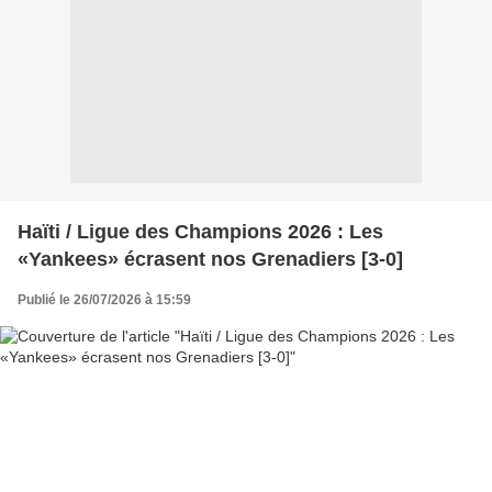
Haïti / Ligue des Champions 2026 : Les
«Yankees» écrasent nos Grenadiers [3-0]
Publié le 26/07/2026 à 15:59