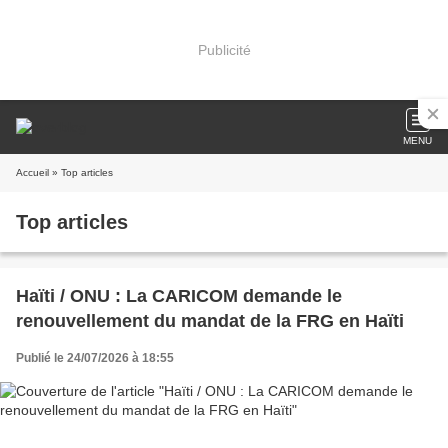
Publicité
MENU
Accueil
» Top articles
Top articles
Haïti / ONU : La CARICOM demande le
renouvellement du mandat de la FRG en Haïti
Publié le 24/07/2026 à 18:55