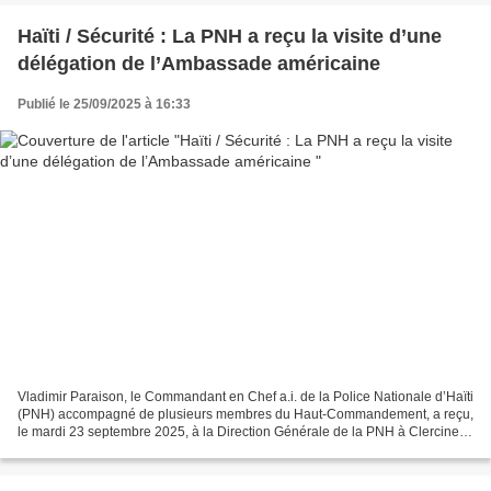
Haïti / Sécurité : La PNH a reçu la visite d’une
délégation de l’Ambassade américaine
Publié le 25/09/2025 à 16:33
Vladimir Paraison, le Commandant en Chef a.i. de la Police Nationale d’Haïti
(PNH) accompagné de plusieurs membres du Haut-Commandement, a reçu,
le mardi 23 septembre 2025, à la Direction Générale de la PNH à Clercine 8
(Tabarre), la visite d’une délégation...