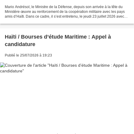
Mario Andrésol, le Ministre de la Défense, depuis son arrivée à la tête du
Ministère œuvre au renforcement de la coopération militaire avec les pays
amis d’Haïti. Dans ce cadre, il s’est entretenu, le jeudi 23 juillet 2026 avec
l’Attaché militaire de...
Haïti / Bourses d’étude Maritime : Appel à
candidature
Publié le 25/07/2026 à 19:23