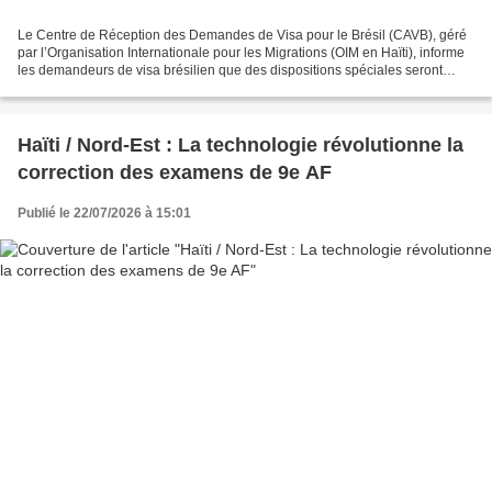
Le Centre de Réception des Demandes de Visa pour le Brésil (CAVB), géré
par l’Organisation Internationale pour les Migrations (OIM en Haïti), informe
les demandeurs de visa brésilien que des dispositions spéciales seront
prises pour les bénéficiaires...
Haïti / Nord-Est : La technologie révolutionne la
correction des examens de 9e AF
Publié le 22/07/2026 à 15:01