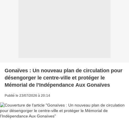
Gonaïves : Un nouveau plan de circulation pour
désengorger le centre-ville et protéger le
Mémorial de l’Indépendance Aux Gonaïves
Publié le 23/07/2026 à 20:14