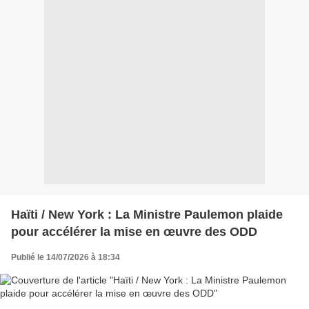
Haïti / New York : La Ministre Paulemon plaide
pour accélérer la mise en œuvre des ODD
Publié le 14/07/2026 à 18:34