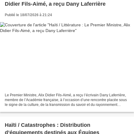
Didier Fils-Aimé, a reçu Dany Laferrière
Publié le 18/07/2026 à 21:24
Le Premier Ministre, Alix Didier Fils-Aimé, a reçu l’écrivain Dany Laferrière,
membre de l’Académie française, à l’occasion d’une rencontre placée sous
le signe de la culture, de la transmission du savoir et du rayonnement
d’Haïti. Le Chef du Gouvernement...
Haïti / Catastrophes : Distribution
d’équipements destinés aux Équipes