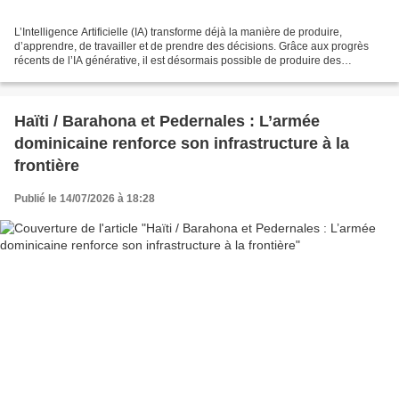
L’Intelligence Artificielle (IA) transforme déjà la manière de produire,
d’apprendre, de travailler et de prendre des décisions. Grâce aux progrès
récents de l’IA générative, il est désormais possible de produire des
analyses, des synthèses et des contenus...
Haïti / Barahona et Pedernales : L’armée
dominicaine renforce son infrastructure à la
frontière
Publié le 14/07/2026 à 18:28