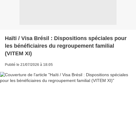
Haïti / Visa Brésil : Dispositions spéciales pour
les bénéficiaires du regroupement familial
(VITEM XI)
Publié le 21/07/2026 à 18:05