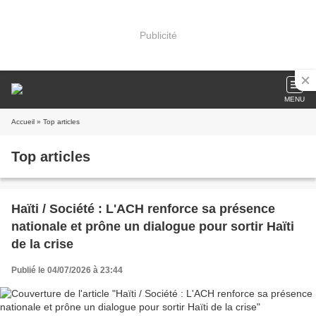
Publicité
MENU
Accueil
» Top articles
Top articles
Haïti / Société : L'ACH renforce sa présence
nationale et prône un dialogue pour sortir Haïti
de la crise
Publié le 04/07/2026 à 23:44