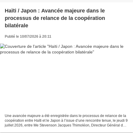
Haïti / Japon : Avancée majeure dans le
processus de relance de la coopération
bilatérale
Publié le 10/07/2026 à 20:11
Une avancée majeure a été enregistrée dans le processus de relance de la
coopération entre Haïti et le Japon à l’issue d’une rencontre tenue, le jeudi 9
juillet 2026, entre Me Stevenson Jacques Thimoléon, Directeur Général du
Bureau de Monétisation des...