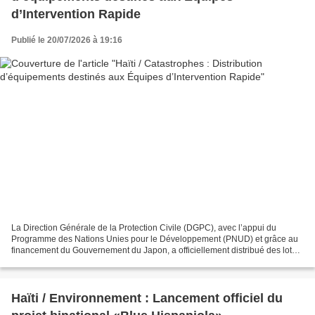
d’Intervention Rapide
Publié le 20/07/2026 à 19:16
La Direction Générale de la Protection Civile (DGPC), avec l’appui du
Programme des Nations Unies pour le Développement (PNUD) et grâce au
financement du Gouvernement du Japon, a officiellement distribué des lots
d’équipements, au Centre des Opérations...
Haïti / Environnement : Lancement officiel du