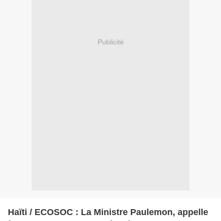
Publicité
Haïti / ECOSOC : La Ministre Paulemon, appelle