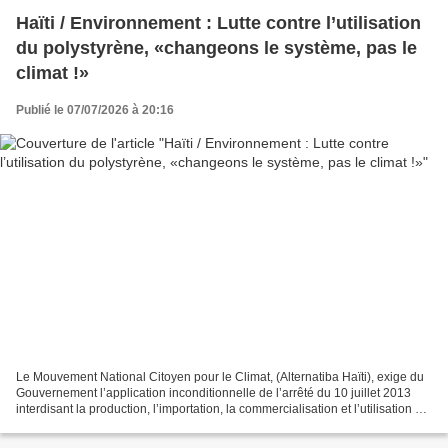
Haïti / Environnement : Lutte contre l’utilisation
du polystyrène, «changeons le système, pas le
climat !»
Publié le 07/07/2026 à 20:16
Le Mouvement National Citoyen pour le Climat, (Alternatiba Haïti), exige du
Gouvernement l’application inconditionnelle de l’arrêté du 10 juillet 2013
interdisant la production, l’importation, la commercialisation et l’utilisation du
polystyrène (styrofoam)...