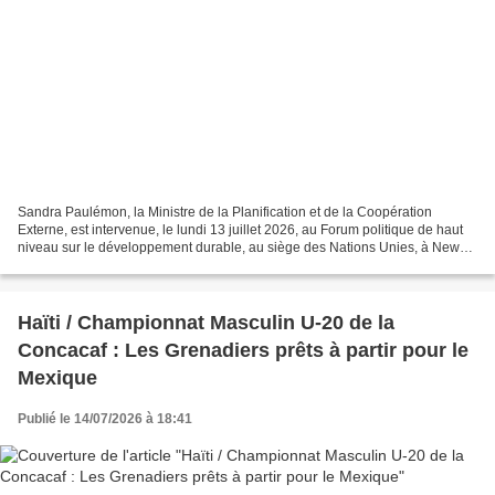
Sandra Paulémon, la Ministre de la Planification et de la Coopération
Externe, est intervenue, le lundi 13 juillet 2026, au Forum politique de haut
niveau sur le développement durable, au siège des Nations Unies, à New
York, où elle a prononcé une déclaration...
Haïti / Championnat Masculin U-20 de la
Concacaf : Les Grenadiers prêts à partir pour le
Mexique
Publié le 14/07/2026 à 18:41