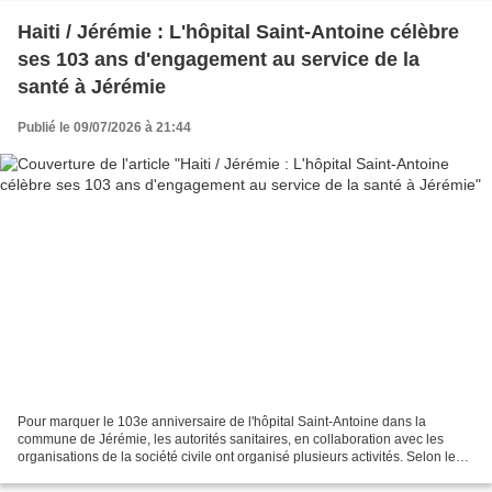
Haiti / Jérémie : L'hôpital Saint-Antoine célèbre
ses 103 ans d'engagement au service de la
santé à Jérémie
Publié le 09/07/2026 à 21:44
Pour marquer le 103e anniversaire de l'hôpital Saint-Antoine dans la
commune de Jérémie, les autorités sanitaires, en collaboration avec les
organisations de la société civile ont organisé plusieurs activités. Selon le
directeur de cet hôpital, le Dr....