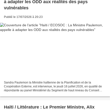
à adapter les ODD aux réalités des pays
vulnérables
Publié le 17/07/2026 à 20:23
Sandra Paulemon la Ministre haïtienne de la Planification et de la
Coopération Externe, est intervenue, le jeudi 16 juillet 2026, en qualité de
répondante au panel Ministériel du Segment de haut niveau du Conseil
Économique et Social des Nations Unies...
Haïti / Littérature : Le Premier Ministre, Alix