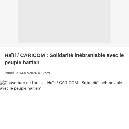
Haïti / CARICOM : Solidarité inébranlable avec le
peuple haïtien
Publié le 14/07/2026 à 17:29