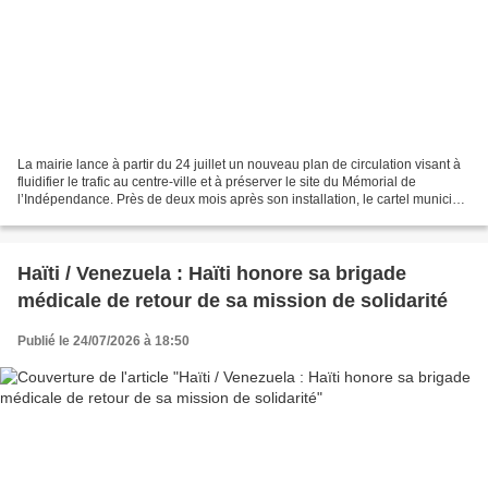
La mairie lance à partir du 24 juillet un nouveau plan de circulation visant à
fluidifier le trafic au centre-ville et à préserver le site du Mémorial de
l’Indépendance. Près de deux mois après son installation, le cartel municipal
intérimaire, dirigé...
Haïti / Venezuela : Haïti honore sa brigade
médicale de retour de sa mission de solidarité
Publié le 24/07/2026 à 18:50