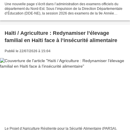
Une nouvelle page s’écrit dans l’administration des examens officiels du
département du Nord-Est. Sous l’impulsion de la Direction Départementale
d’Éducation (DDE-NE), la session 2026 des examens de la 9e Année
Fondamentale, marque une rupture avec les...
Haïti / Agriculture : Redynamiser l’élevage
familial en Haïti face à l’insécurité alimentaire
Publié le 22/07/2026 à 15:04
Le Projet d’Agriculture Résiliente pour la Sécurité Alimentaire (PARSA),