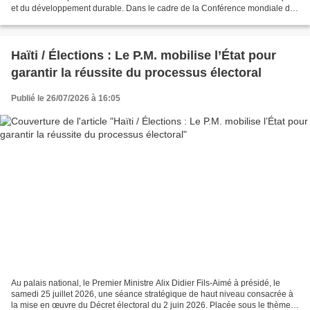
et du développement durable. Dans le cadre de la Conférence mondiale de
la Décennie Internationale des...
Haïti / Élections : Le P.M. mobilise l’État pour
garantir la réussite du processus électoral
Publié le 26/07/2026 à 16:05
Au palais national, le Premier Ministre Alix Didier Fils-Aimé à présidé, le
samedi 25 juillet 2026, une séance stratégique de haut niveau consacrée à
la mise en œuvre du Décret électoral du 2 juin 2026. Placée sous le thème «