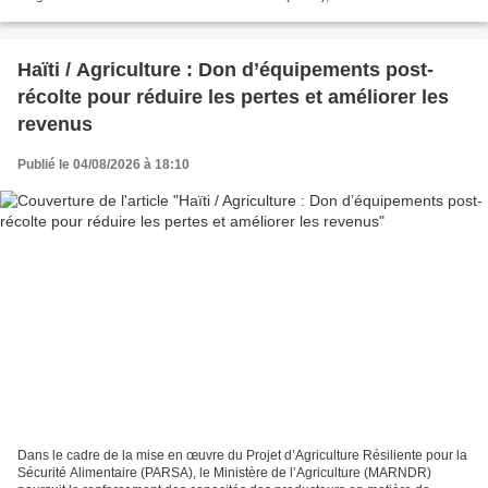
riz blanc local conditionné en petits formats....
Haïti / Agriculture : Don d’équipements post-
récolte pour réduire les pertes et améliorer les
revenus
Publié le 04/08/2026 à 18:10
Dans le cadre de la mise en œuvre du Projet d’Agriculture Résiliente pour la
Sécurité Alimentaire (PARSA), le Ministère de l’Agriculture (MARNDR)