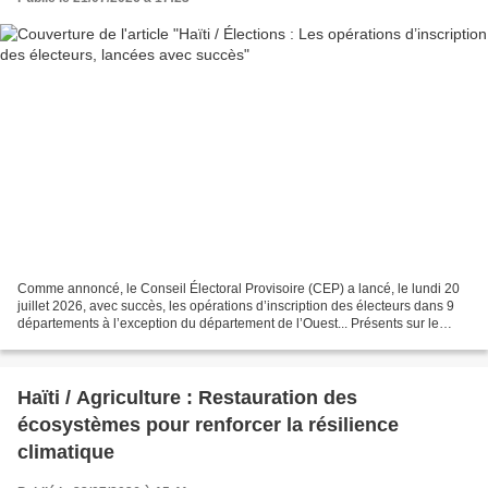
Comme annoncé, le Conseil Électoral Provisoire (CEP) a lancé, le lundi 20
juillet 2026, avec succès, les opérations d’inscription des électeurs dans 9
départements à l’exception du département de l’Ouest... Présents sur le
terrain, les Conseillères et...
Haïti / Agriculture : Restauration des
écosystèmes pour renforcer la résilience
climatique