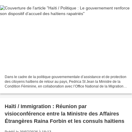
Dans le cadre de la politique gouvernementale d’assistance et de protection
des citoyens haïtiens de retour au pays, Pedrica St Jean la Ministre de la
Condition Féminine, en collaboration avec l’Office National de la Migration
(ONM), a accueilli, le mardi...
Haïti / Immigration : Réunion par
visioconférence entre la Ministre des Affaires
Étrangères Raina Forbin et les consuls haïtiens