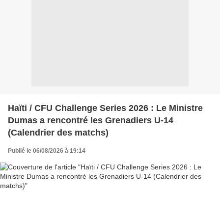
Haïti / CFU Challenge Series 2026 : Le Ministre
Dumas a rencontré les Grenadiers U-14
(Calendrier des matchs)
Publié le 06/08/2026 à 19:14