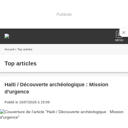
Publicité
MENU
Accueil
» Top articles
Top articles
Haïti / Découverte archéologique : Mission
d’urgence
Publié le 16/07/2026 à 19:09