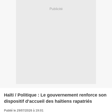
Publicité
Haïti / Politique : Le gouvernement renforce son
dispositif d’accueil des haïtiens rapatriés
Publié le 29/07/2026 à 19:01