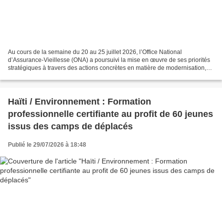
Au cours de la semaine du 20 au 25 juillet 2026, l’Office National
d’Assurance-Vieillesse (ONA) a poursuivi la mise en œuvre de ses priorités
stratégiques à travers des actions concrètes en matière de modernisation,
de gouvernance, de gestion des ressources...
Haïti / Environnement : Formation
professionnelle certifiante au profit de 60 jeunes
issus des camps de déplacés
Publié le 29/07/2026 à 18:48