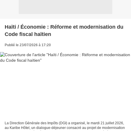
Haïti / Économie : Réforme et modernisation du
Code fiscal haïtien
Publié le 23/07/2026 à 17:20
La Direction Générale des Impôts (DGI) a organisé, le mardi 21 juillet 2026,
au Karibe Hôtel, un dialogue-déjeuner consacré au projet de modernisation