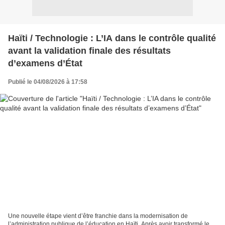
Haïti / Technologie : L’IA dans le contrôle qualité
avant la validation finale des résultats
d’examens d’État
Publié le 04/08/2026 à 17:58
Une nouvelle étape vient d’être franchie dans la modernisation de
l’administration publique de l’éducation en Haïti. Après avoir transformé le