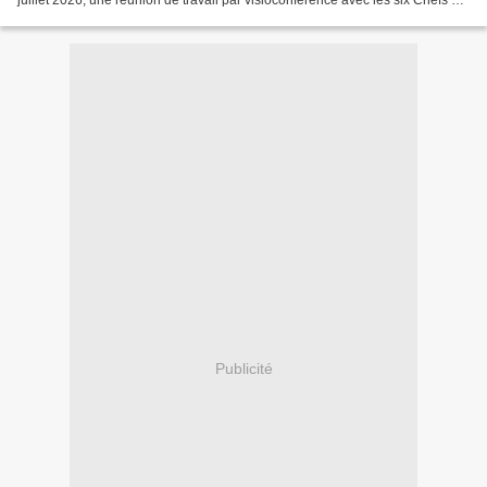
postes consulaires...
Publicité