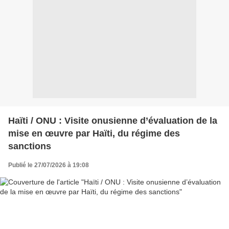
Haïti / ONU : Visite onusienne d’évaluation de la
mise en œuvre par Haïti, du régime des
sanctions
Publié le 27/07/2026 à 19:08