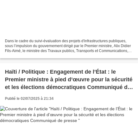
Dans le cadre du suivi-évaluation des projets d'infrastructures publiques,
sous l’impulsion du gouvernement dirigé par le Premier ministre, Alix Didier
Fils-Aimé, le ministre des Travaux publics, Transports et Communications,
l’ingénieur Joseph Almathe...
Haïti / Politique : Engagement de l’État : le
Premier ministre à pied d’œuvre pour la sécurité
et les élections démocratiques Communiqué de
presse
Publié le 02/07/2025 à 21:34