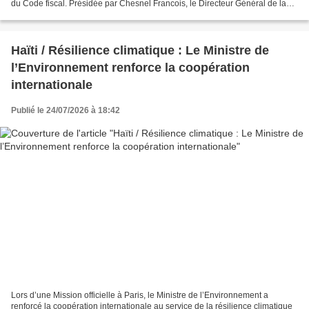
du Code fiscal. Présidée par Chesnel Francois, le Directeur Général de la
DGI, cette rencontre a réuni...
Haïti / Résilience climatique : Le Ministre de
l’Environnement renforce la coopération
internationale
Publié le 24/07/2026 à 18:42
Lors d’une Mission officielle à Paris, le Ministre de l’Environnement a
renforcé la coopération internationale au service de la résilience climatique